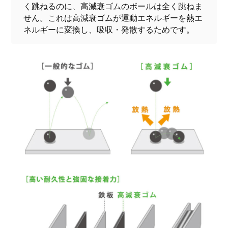
く跳ねるのに、高減衰ゴムのボールは全く跳ねま
せん。これは高減衰ゴムが運動エネルギーを熱エ
ネルギーに変換し、吸収・発散するためです。