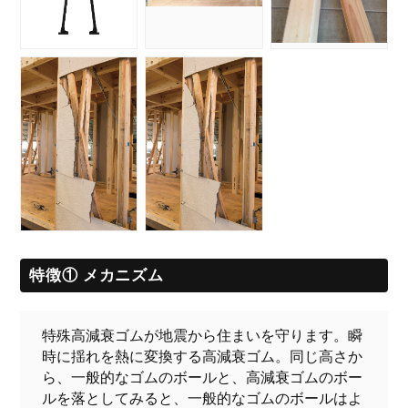
特徴① メカニズム
特殊高減衰ゴムが地震から住まいを守ります。瞬
時に揺れを熱に変換する高減衰ゴム。同じ高さか
ら、一般的なゴムのボールと、高減衰ゴムのボー
ルを落としてみると、一般的なゴムのボールはよ