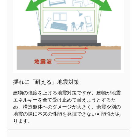
揺れに「耐える」地震対策
建物の強度を上げる地震対策ですが、建物が地震
エネルギーを全て受け止めて耐えようとするた
め、構造躯体へのダメージが大きく、余震や別の
地震の際に本来の性能を発揮できない可能性があ
ります。