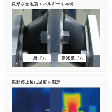
変形させ地震エネルギーを再現
振動停止後に温度を測定