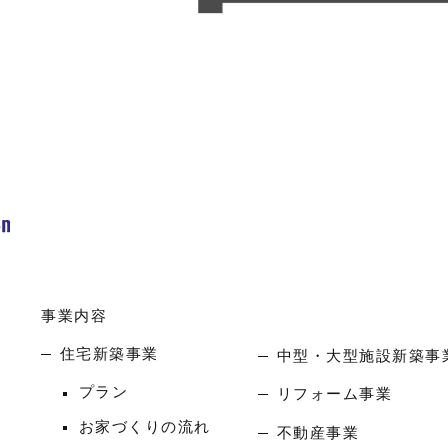
事業内容
住宅新築事業
中型・大型施設新築事
プラン
リフォーム事業
お家づくりの流れ
不動産事業