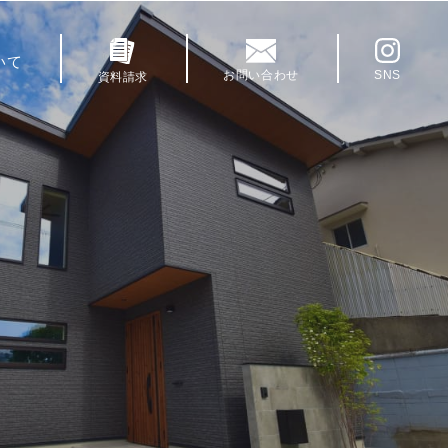
いて
お問い合わせ
SNS
資料請求