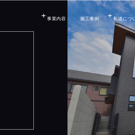
事業内容
施工事例
私達につ