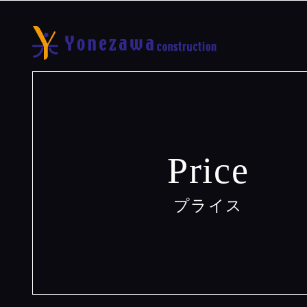
Price
プライス