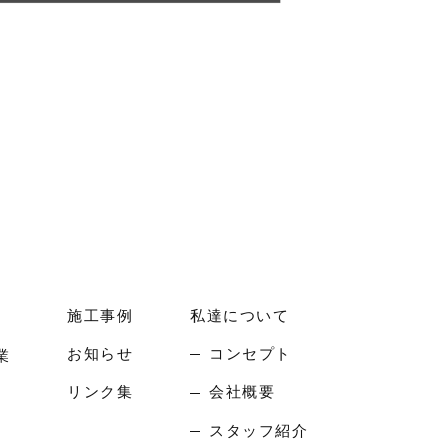
施工事例
私達について
お知らせ
コンセプト
業
リンク集
会社概要
スタッフ紹介