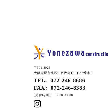
〒591-8023
大阪府堺市北区中百舌鳥町1丁27番地1
TEL:
072-246-8686
FAX:
072-246-8383
【受付時間】
09:00~19:00