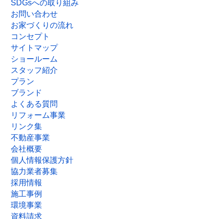
SDGsへの取り組み
お問い合わせ
お家づくりの流れ
コンセプト
サイトマップ
ショールーム
スタッフ紹介
プラン
ブランド
よくある質問
リフォーム事業
リンク集
不動産事業
会社概要
個人情報保護方針
協力業者募集
採用情報
施工事例
環境事業
資料請求