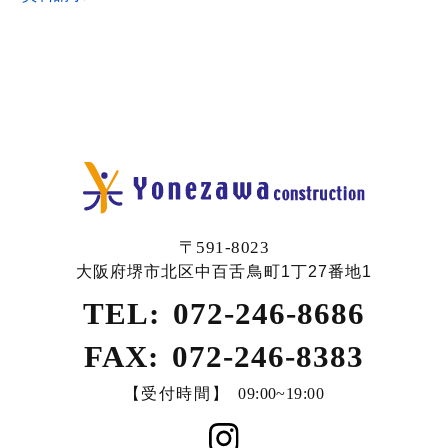
〒591-8023
大阪府堺市北区中百舌鳥町1丁27番地1
TEL:
072-246-8686
FAX:
072-246-8383
【受付時間】
09:00~19:00