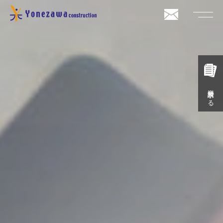
資料請求する