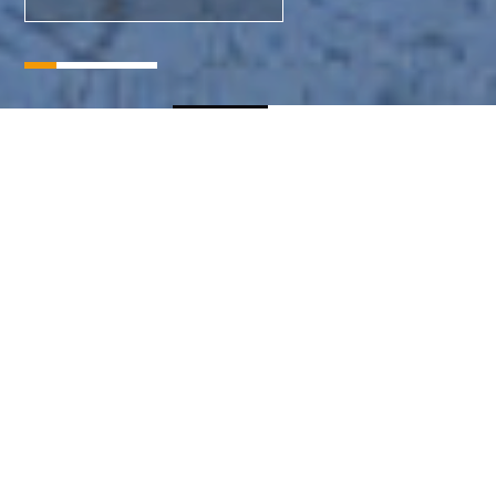
Instagram更新中！！
News
Concept
コンセプト