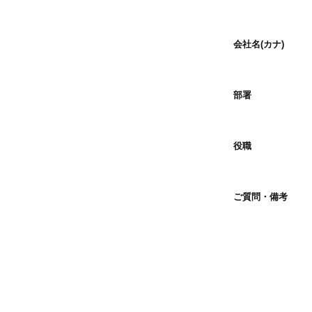
会社名(カナ)
部署
役職
ご質問・備考