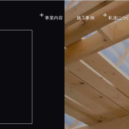
事業内容
施工事例
私達につ