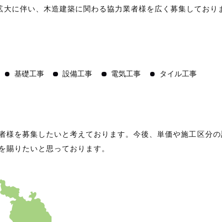
拡大に伴い、木造建築に関わる協力業者様を広く募集しており
基礎工事
設備工事
電気工事
タイル工事
者様を募集したいと考えております。今後、単価や施工区分の
を賜りたいと思っております。