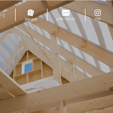
いて
お問い合わせ
SNS
資料請求