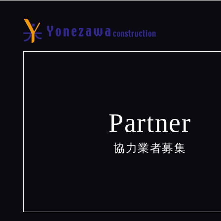
Partner
協力業者募集