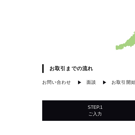
お取引までの流れ
お問い合わせ
面談
お取引開
STEP.1
ご入力