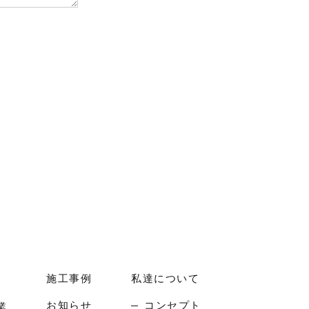
施工事例
私達について
お知らせ
コンセプト
業