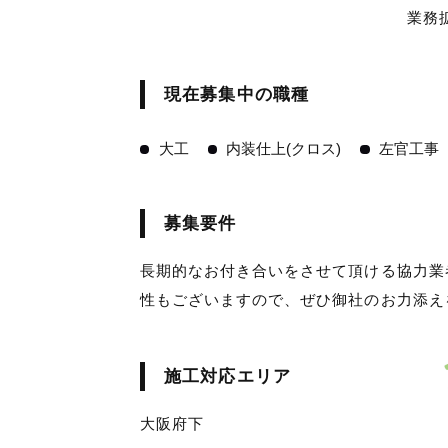
業務
現在募集中の職種
大工
内装仕上(クロス)
左官工事
募集要件
長期的なお付き合いをさせて頂ける協力業
性もございますので、ぜひ御社のお力添え
施工対応エリア
大阪府下