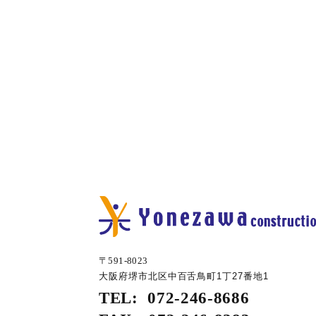
〒591-8023
大阪府堺市北区中百舌鳥町1丁27番地1
TEL:
072-246-8686