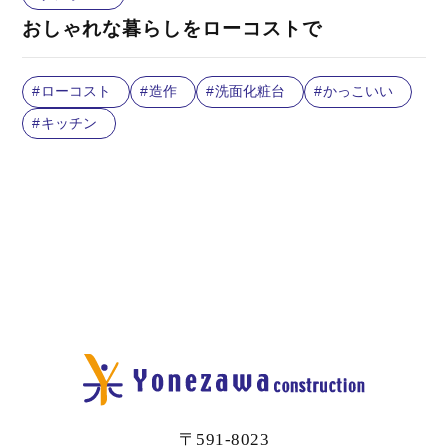
おしゃれな暮らしをローコストで
ローコスト
造作
洗面化粧台
かっこいい
キッチン
〒591-8023