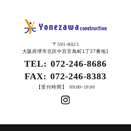
〒591-8023
大阪府堺市北区中百舌鳥町1丁27番地1
TEL:
072-246-8686
FAX:
072-246-8383
【受付時間】
09:00~19:00