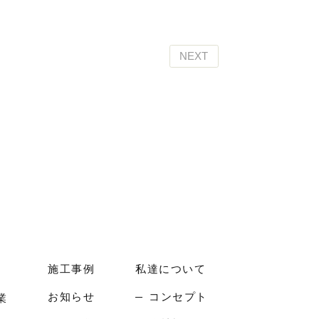
NEXT
施工事例
私達について
お知らせ
コンセプト
業