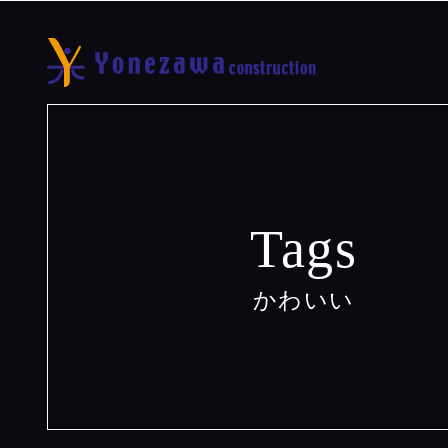
Tags
かわいい