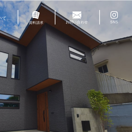
いて
お問い合わせ
SNS
資料請求