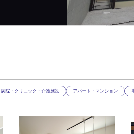
病院・クリニック・介護施設
アパート・マンション