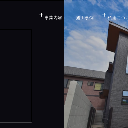
事業内容
施工事例
私達につ