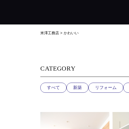
米澤工務店
>
かわいい
CATEGORY
すべて
新築
リフォーム