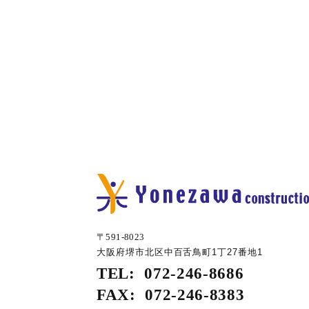
〒591-8023
大阪府堺市北区中百舌鳥町1丁27番地1
TEL:
072-246-8686
FAX:
072-246-8383