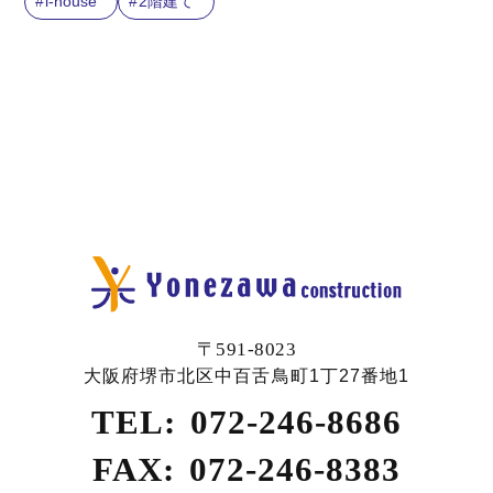
i-house
2階建て
〒591-8023
大阪府堺市北区中百舌鳥町1丁27番地1
TEL:
072-246-8686
FAX:
072-246-8383