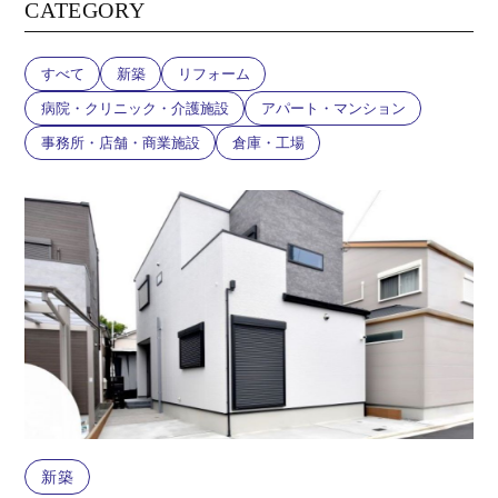
CATEGORY
すべて
新築
リフォーム
病院・クリニック・介護施設
アパート・マンション
事務所・店舗・商業施設
倉庫・工場
新築