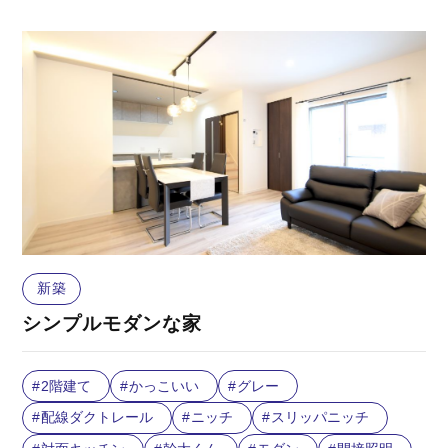
新築
シンプルモダンな家
2階建て
かっこいい
グレー
配線ダクトレール
ニッチ
スリッパニッチ