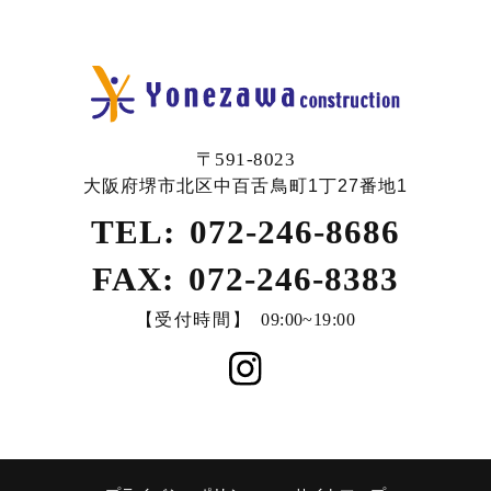
〒591-8023
大阪府堺市北区中百舌鳥町1丁27番地1
TEL:
072-246-8686
FAX:
072-246-8383
【受付時間】
09:00~19:00