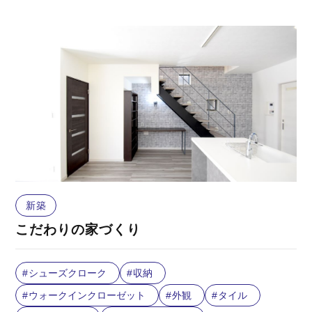
新築
こだわりの家づくり
シューズクローク
収納
ウォークインクローゼット
外観
タイル