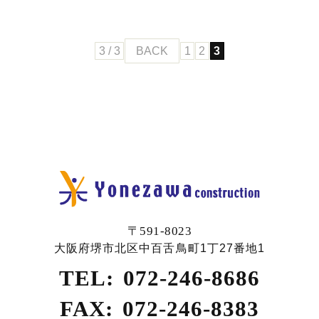
3 / 3
BACK
1
2
3
〒591-8023
大阪府堺市北区中百舌鳥町1丁27番地1
TEL:
072-246-8686
FAX:
072-246-8383