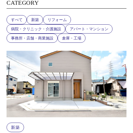
CATEGORY
すべて
新築
リフォーム
病院・クリニック・介護施設
アパート・マンション
事務所・店舗・商業施設
倉庫・工場
新築