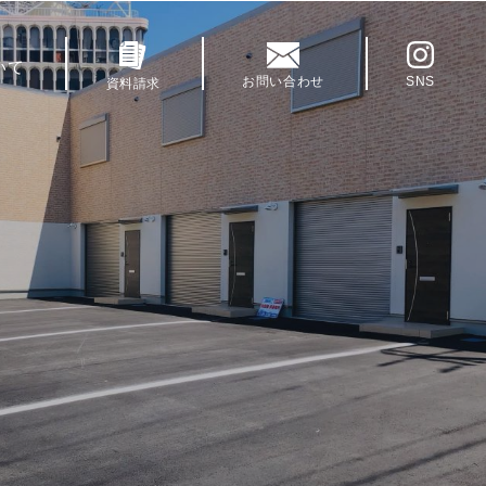
いて
お問い合わせ
SNS
資料請求