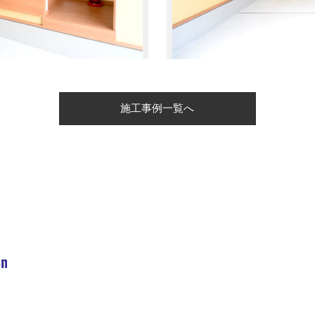
施工事例一覧へ