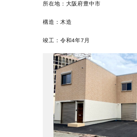
所在地：大阪府豊中市
構造：木造
竣工：令和4年7月