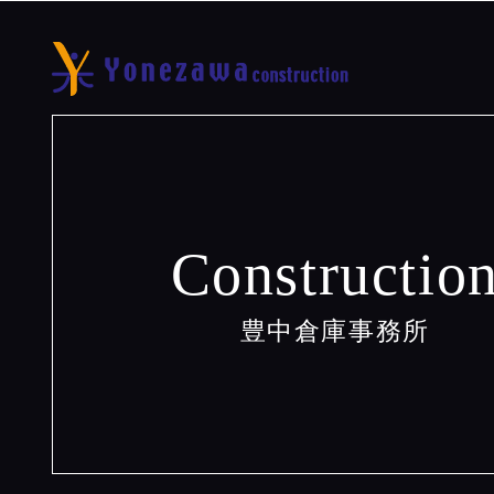
Constructio
豊中倉庫事務所