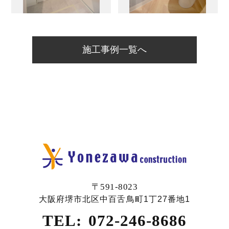
施工事例一覧へ
〒591-8023
大阪府堺市北区中百舌鳥町1丁27番地1
TEL:
072-246-8686