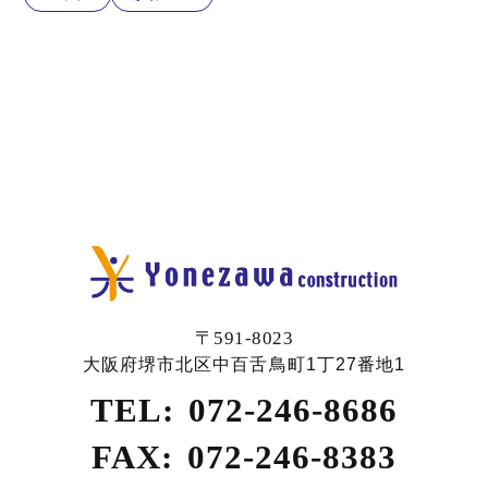
〒591-8023
大阪府堺市北区中百舌鳥町1丁27番地1
TEL:
072-246-8686
FAX:
072-246-8383