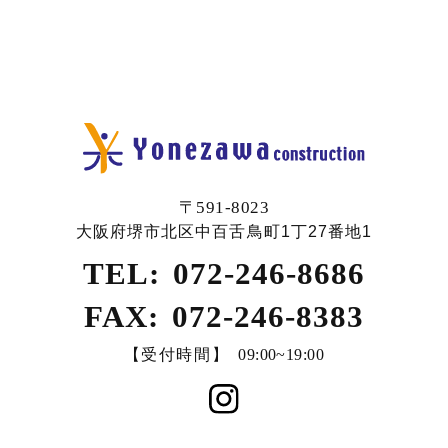
〒591-8023
大阪府堺市北区中百舌鳥町1丁27番地1
TEL:
072-246-8686
FAX:
072-246-8383
【受付時間】
09:00~19:00