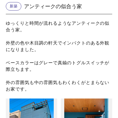
アンティークの似合う家
新築
ゆっくりと時間が流れるようなアンティークの似
合う家。
外壁の色や木目調の軒天でインパクトのある外観
になりました。
ベースカラーはグレーで真鍮のトグルスイッチが
際立ちます。
外の雰囲気も中の雰囲気もわくわくがとまらない
お家です。