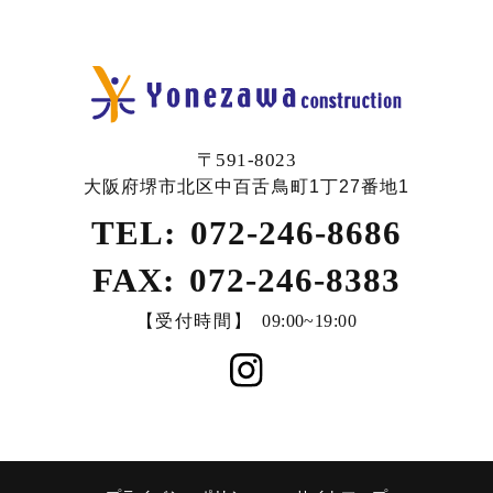
〒591-8023
大阪府堺市北区中百舌鳥町1丁27番地1
TEL:
072-246-8686
FAX:
072-246-8383
【受付時間】
09:00~19:00