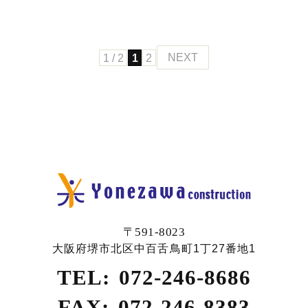
1 / 2
1
2
NEXT
〒591-8023
大阪府堺市北区中百舌鳥町1丁27番地1
TEL:
072-246-8686
FAX:
072-246-8383