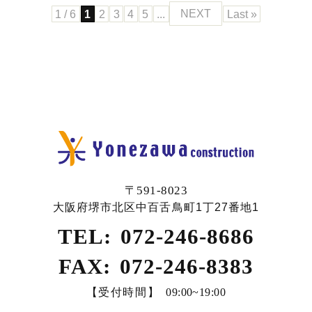
1 / 6
1
2
3
4
5
...
NEXT
Last »
〒591-8023
大阪府堺市北区中百舌鳥町1丁27番地1
TEL:
072-246-8686
FAX:
072-246-8383
【受付時間】
09:00~19:00