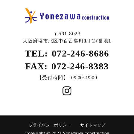
〒591-8023
大阪府堺市北区中百舌鳥町1丁27番地1
TEL:
072-246-8686
FAX:
072-246-8383
【受付時間】
09:00~19:00
プライバシーポリシー
サイトマップ
Copyright © 2022 Yonezawa construction