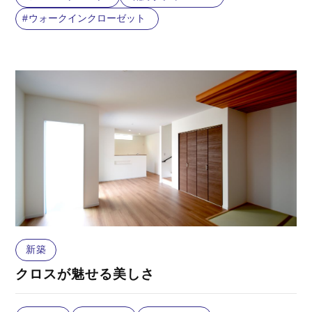
ウォークインクローゼット
新築
クロスが魅せる美しさ