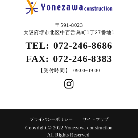
〒591-8023
大阪府堺市北区中百舌鳥町1丁27番地1
TEL:
072-246-8686
FAX:
072-246-8383
【受付時間】
09:00~19:00
プライバシーポリシー
サイトマップ
Copyright © 2022 Yonezawa construction
All Rights Reserved.