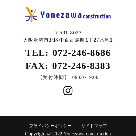
〒591-8023
大阪府堺市北区中百舌鳥町1丁27番地1
TEL:
072-246-8686
FAX:
072-246-8383
【受付時間】
09:00~19:00
プライバシーポリシー
サイトマップ
Copyright © 2022 Yonezawa construction