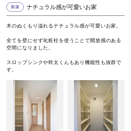
ナチュラル感が可愛いお家
新築
木のぬくもり溢れるナチュラル感が可愛いお家。
全てを壁にせず化粧柱を使うことで開放感のある
空間になりました。
スロップシンクや幹太くんもあり機能性も抜群で
す。