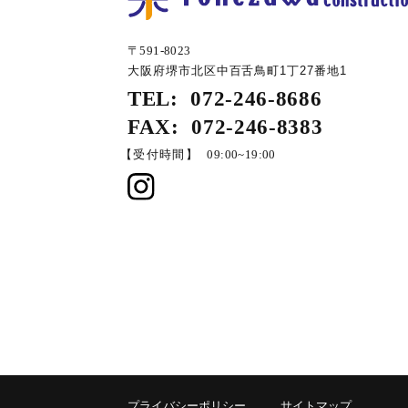
〒591-8023
大阪府堺市北区中百舌鳥町1丁27番地1
TEL:
072-246-8686
FAX:
072-246-8383
【受付時間】
09:00~19:00
プライバシーポリシー
サイトマップ