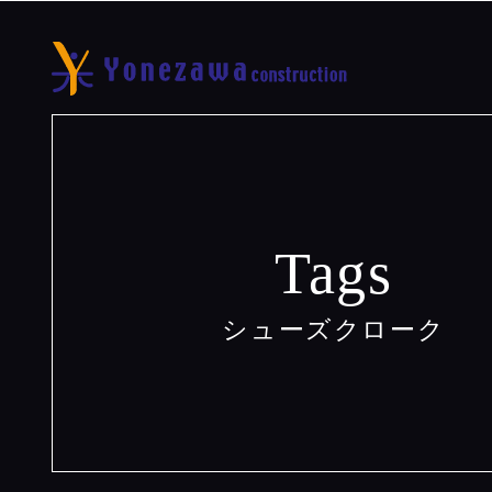
Tags
シューズクローク