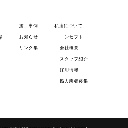
施工事例
私達について
お知らせ
コンセプト
業
リンク集
会社概要
スタッフ紹介
採用情報
協力業者募集
Copyright © 2022 Yonezawa construction
All Rights Reserved.