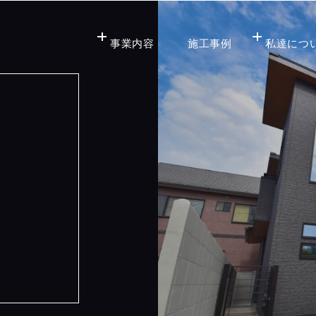
事業内容
施工事例
私達につ