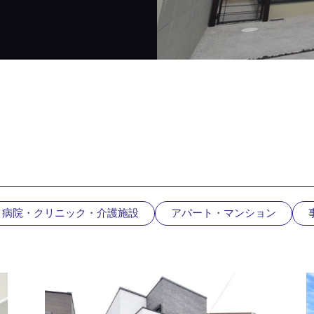
病院・クリニック・介護施設
アパート・マンション