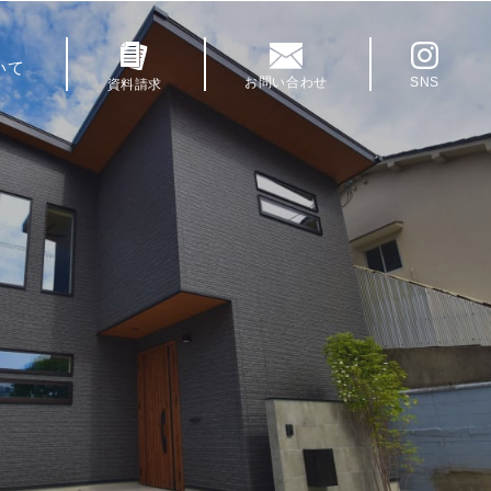
いて
お問い合わせ
SNS
資料請求