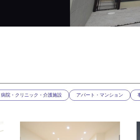
病院・クリニック・介護施設
アパート・マンション