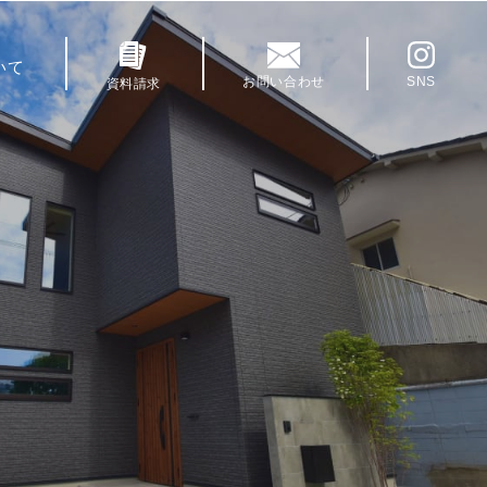
いて
お問い合わせ
SNS
資料請求