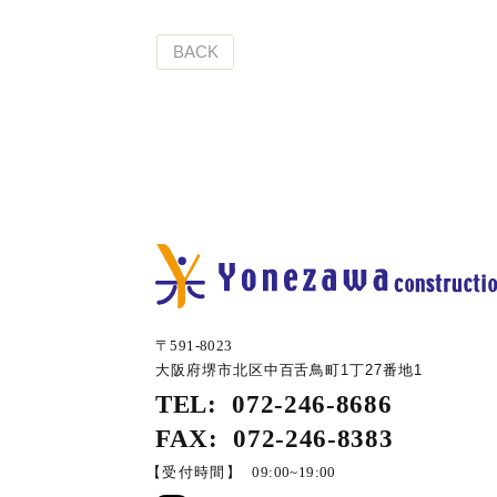
BACK
〒591-8023
大阪府堺市北区中百舌鳥町1丁27番地1
TEL:
072-246-8686
FAX:
072-246-8383
【受付時間】
09:00~19:00