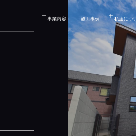
事業内容
施工事例
私達につ