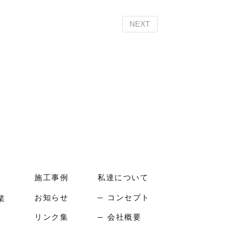
NEXT
施工事例
私達について
お知らせ
コンセプト
業
リンク集
会社概要