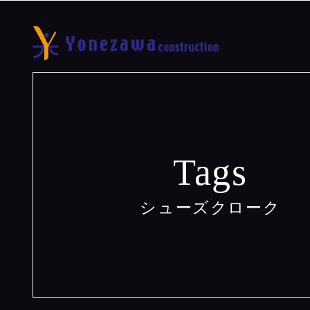
Tags
シューズクローク