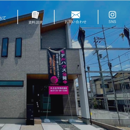
いて
お問い合わせ
SNS
資料請求