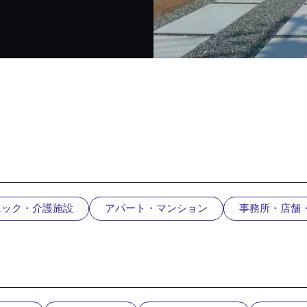
ニック・介護施設
アパート・マンション
事務所・店舗