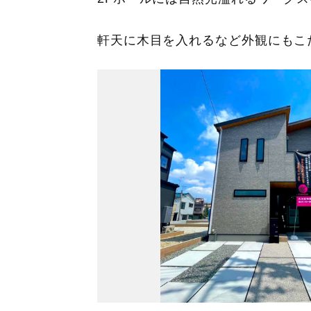
軒天に木目を入れるなど外観にもこ