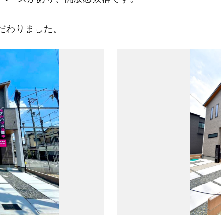
だわりました。