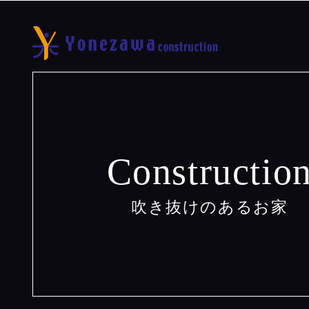
Constructio
吹き抜けのあるお家